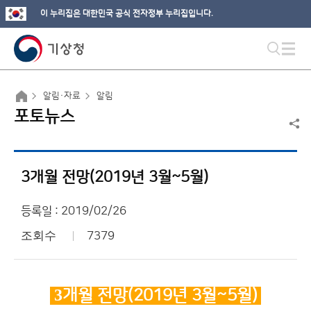
이 누리집은 대한민국 공식 전자정부 누리집입니다.
알림·자료
알림
포토뉴스
3개월 전망(2019년 3월~5월)
등록일 : 2019/02/26
조회수
7379
3
개월 전망(2019
년 3
월~5월)