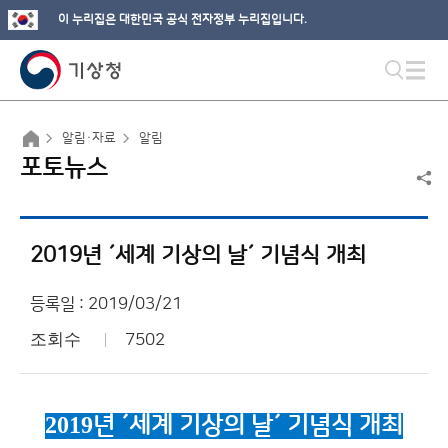
이 누리집은 대한민국 공식 전자정부 누리집입니다.
알림·자료
알림
포토뉴스
2019년 ´세계 기상의 날´ 기념식 개최
등록일 : 2019/03/21
조회수
7502
2019
년 ´
세계 기상의 날´
기념식 개최