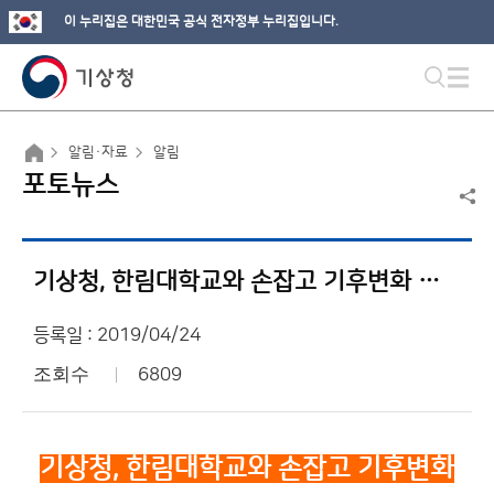
이 누리집은 대한민국 공식 전자정부 누리집입니다.
알림·자료
알림
포토뉴스
기상청, 한림대학교와 손잡고 기후변화 대응을 위한 개도국 인재 양성한다!
등록일 : 2019/04/24
조회수
6809
기상청,
한림대학교와 손잡고 기후변화