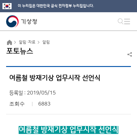
이 누리집은 대한민국 공식 전자정부 누리집입니다.
알림·자료
알림
포토뉴스
여름철 방재기상 업무시작 선언식
등록일 : 2019/05/15
조회수
6883
여름철 방재기상 업무시작 선언식