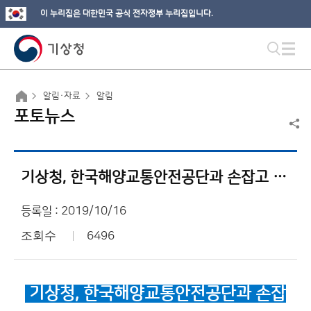
이 누리집은 대한민국 공식 전자정부 누리집입니다.
알림·자료
알림
포토뉴스
기상청, 한국해양교통안전공단과 손잡고 더 안전한 바닷길을 만든다
등록일 : 2019/10/16
조회수
6496
기상청, 한국해양교통안전공단과 손잡