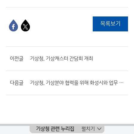
목록보기
이전글
기상청, 기상캐스터 간담회 개최
다음글
기상청, 기상분야 협력을 위해 화성시와 업무 협약(MOU) 체결
기상청 관련 누리집
펼치기