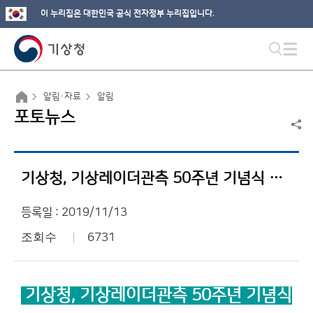
이 누리집은 대한민국 공식 전자정부 누리집입니다.
알림·자료
알림
포토뉴스
기상청, 기상레이더관측 50주년 기념식 개최
등록일 : 2019/11/13
조회수
6731
기상청, 기상레이더관측 50주년 기념식