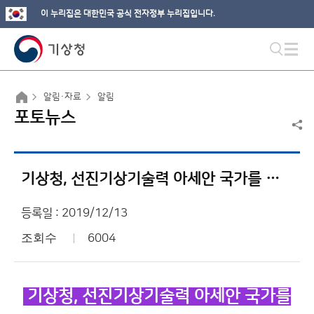
이 누리집은 대한민국 공식 전자정부 누리집입니다.
알림·자료
알림
포토뉴스
기상청, 선진기상기술력 아세안 국가를 누비다
등록일 : 2019/12/13
조회수
6004
기상청, 선진기상기술력 아세안 국가를