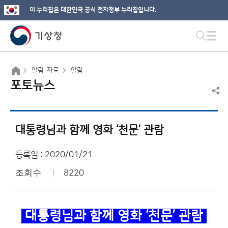
이 누리집은 대한민국 공식 전자정부 누리집입니다.
알림·자료
알림
포토뉴스
대통령님과 함께 영화 ‘천문’ 관람
등록일 : 2020/01/21
조회수
8220
대통령님과 함께 영화 ‘천문’ 관람