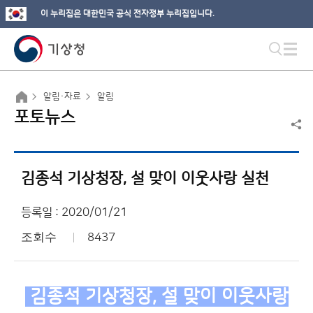
이 누리집은 대한민국 공식 전자정부 누리집입니다.
알림·자료
알림
포토뉴스
김종석 기상청장, 설 맞이 이웃사랑 실천
등록일 : 2020/01/21
조회수
8437
김종석 기상청장, 설 맞이 이웃사랑