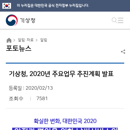
이 누리집은 대한민국 공식 전자정부 누리집입니다.
알림·자료
알림
포토뉴스
기상청, 2020년 주요업무 추진계획 발표
등록일 : 2020/02/13
조회수
7581
확실한 변화, 대한민국 2020