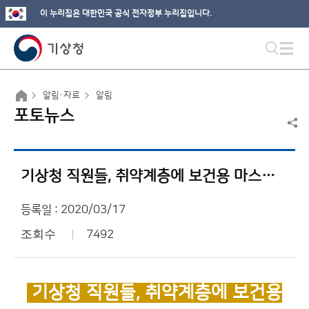
이 누리집은 대한민국 공식 전자정부 누리집입니다.
알림·자료
알림
포토뉴스
기상청 직원들, 취약계층에 보건용 마스크 500장 전달
등록일 : 2020/03/17
조회수
7492
기상청 직원들, 취약계층에 보건용