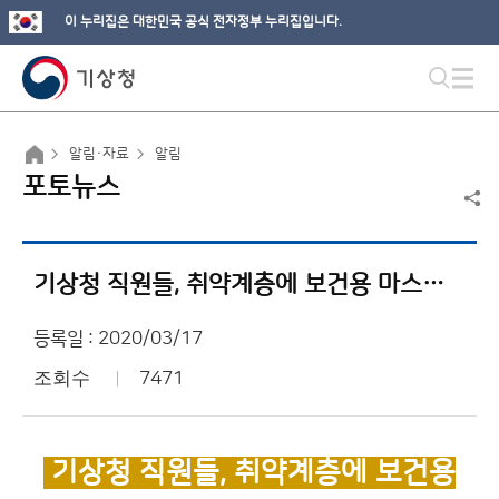
이 누리집은 대한민국 공식 전자정부 누리집입니다.
알림·자료
알림
포토뉴스
기상청 직원들, 취약계층에 보건용 마스크 500장 전달
등록일 : 2020/03/17
조회수
7471
기상청 직원들, 취약계층에 보건용