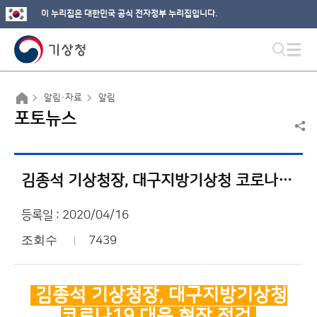
이 누리집은 대한민국 공식 전자정부 누리집입니다.
알림·자료
알림
포토뉴스
김종석 기상청장, 대구지방기상청 코로나19 대응 현장 점검
등록일 : 2020/04/16
조회수
7439
김종석 기상청장, 대구지방기상청
코로나19 대응 현장 점검