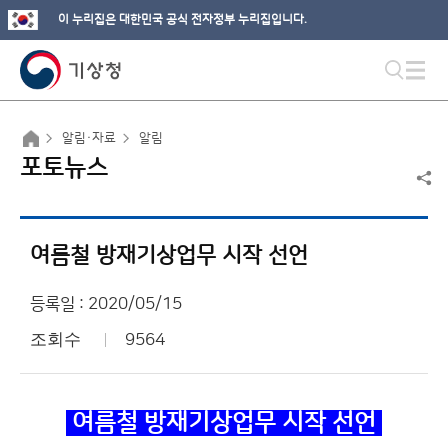
이 누리집은 대한민국 공식 전자정부 누리집입니다.
알림·자료
알림
포토뉴스
여름철 방재기상업무 시작 선언
등록일 : 2020/05/15
조회수
9564
여름철 방재기상업무 시작 선언