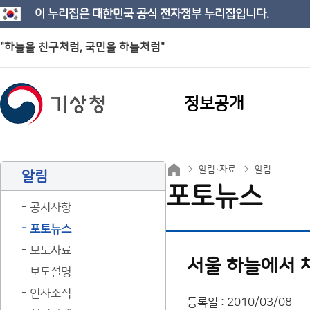
이 누리집은 대한민국 공식 전자정부 누리집입니다.
"하늘을 친구처럼, 국민을 하늘처럼"
정보공개
알림·자료
알림
알림
포토뉴스
공지사항
포토뉴스
보도자료
서울 하늘에서 
보도설명
인사소식
등록일 : 2010/03/08