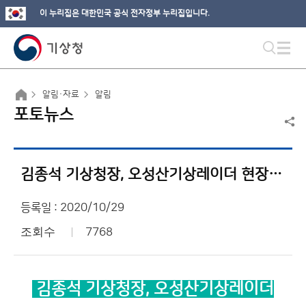
이 누리집은 대한민국 공식 전자정부 누리집입니다.
알림·자료
알림
포토뉴스
김종석 기상청장, 오성산기상레이더 현장점검
등록일 : 2020/10/29
조회수
7768
김종석 기상청장, 오성산기상레이더