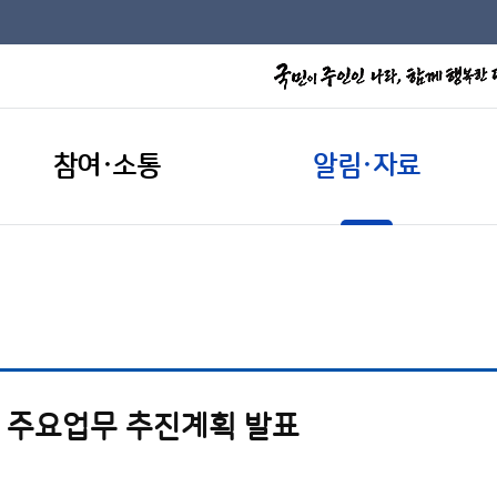
참여·소통
알림·자료
년 주요업무 추진계획 발표