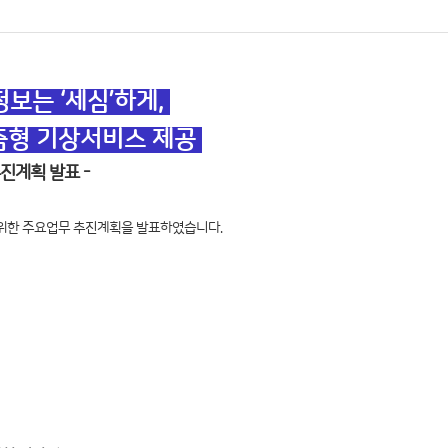
보는 ‘세심’하게,
춤형 기상서비스 제공
추진계획 발표 -
 위한 주요업무 추진계획을 발표하였습니다.