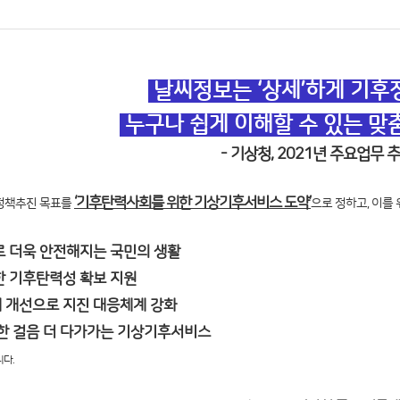
날씨정보는 ‘상세’하게 기후정
누구나 쉽게 이해할 수 있는 맞
- 기상청, 2021년 주요업무 
‘기후탄력사회를 위한 기상기후서비스 도약’
도 정책추진 목표를
으로 정하고, 이를
로 더욱 안전해지는 국민의 생활
한 기후탄력성 확보 지원
 개선으로 지진 대응체계 강화
 한 걸음 더 다가가는 기상기후서비스
니다.