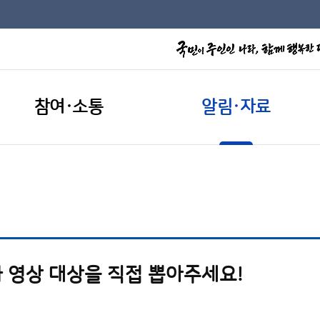
참여·소통
알림·자료
 영상 대상을 직접 뽑아주세요!