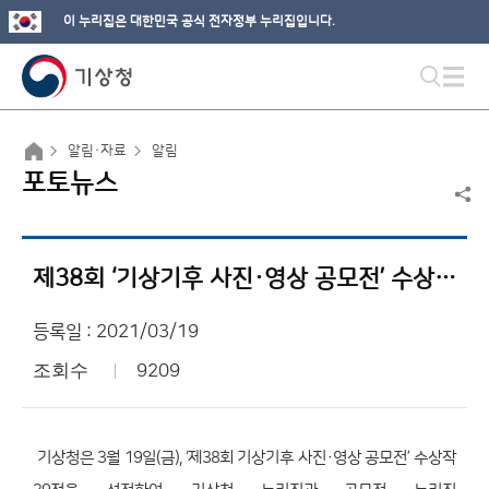
이 누리집은 대한민국 공식 전자정부 누리집입니다.
알림·자료
알림
포토뉴스
제38회 ‘기상기후 사진·영상 공모전’ 수상작 발표
등록일 : 2021/03/19
조회수
9209
기상청은 3월 19일(금), ‘제38회 기상기후 사진·영상 공모전’ 수상작