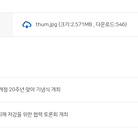
thum.jpg (크기:2.571MB , 다운로드:546)
개청 20주년 맞아 기념식 개최
해 저감을 위한 협력 토론회 개최