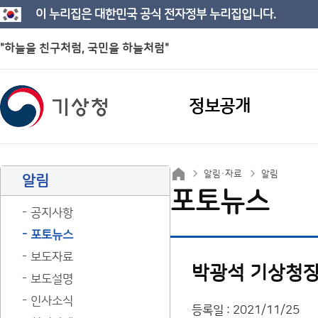
이 누리집은 대한민국 공식 전자정부 누리집입니다.
"하늘을 친구처럼, 국민을 하늘처럼"
정보공개
알림·자료
알림
알림
포토뉴스
공지사항
포토뉴스
보도자료
박광석 기상청장
보도설명
인사소식
등록일 : 2021/11/25