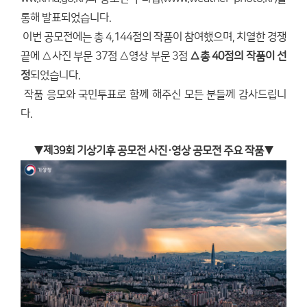
통해 발표되었습니다.
이번 공모전에는 총 4,144점의 작품이 참여했으며, 치열한 경쟁
끝에 △사진 부문 37점 △영상 부문 3점
△총 40점의 작품이 선
정
되었습니다.
작품 응모와 국민투표로 함께 해주신 모든 분들께 감사드립니
다.
▼제39회 기상기후 공모전 사진·영상 공모전 주요 작품▼