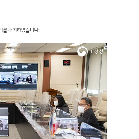
회의를 개최하였습니다.