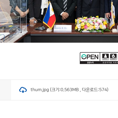
thum.jpg (크기:0.563MB , 다운로드:574)