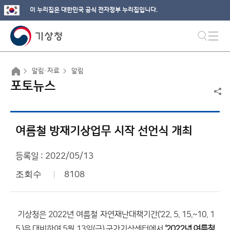
이 누리집은 대한민국 공식 전자정부 누리집입니다.
알림·자료
알림
포토뉴스
여름철 방재기상업무 시작 선언식 개최
등록일 : 2022/05/13
조회수
8108
기상청은 2022년 여름철 자연재난대책기간(’22. 5. 15.~10. 1
5.)을 대비하여 5월 13일(금) 국가기상센터에서
‘2022년 여름철