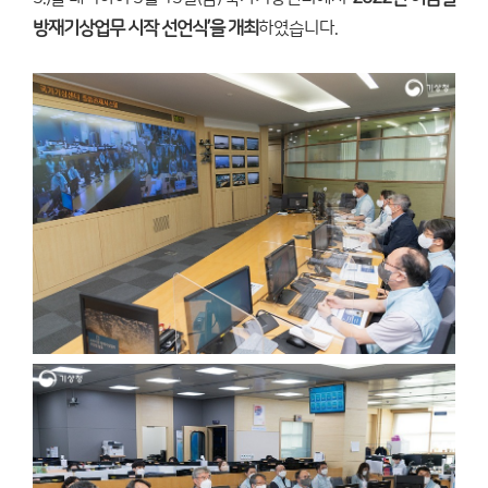
방재기상업무 시작 선언식’을 개최
하였습니다.