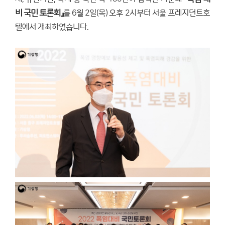
비 국민 토론회』
를 6월 2일(목) 오후 2시부터 서울 프레지던트호
텔에서 개최하였습니다.