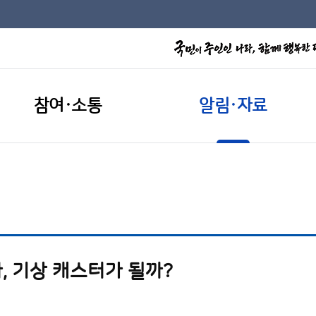
참여·소통
알림·자료
, 기상 캐스터가 될까?