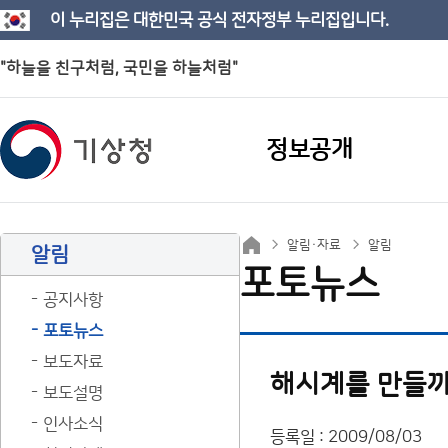
이 누리집은 대한민국 공식 전자정부 누리집입니다.
"하늘을 친구처럼, 국민을 하늘처럼"
정보공개
알림·자료
알림
알림
포토뉴스
공지사항
포토뉴스
보도자료
해시계를 만들까
보도설명
인사소식
등록일 : 2009/08/03