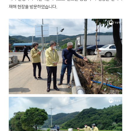
재해 현장을 방문하였습니다.