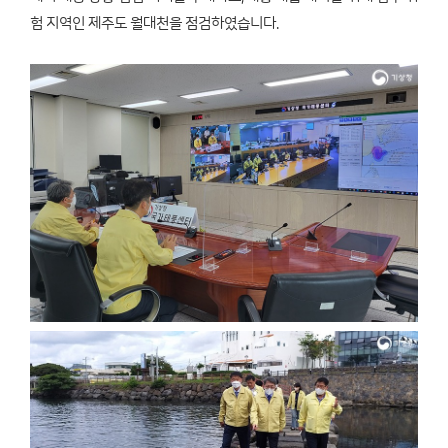
험 지역인 제주도 월대천을 점검하였습니다.