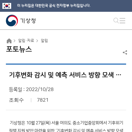
이 누리집은 대한민국 공식 전자정부 누리집입니다.
알림·자료
알림
포토뉴스
기후변화 감시 및 예측 서비스 방향 모색 포럼 개최
등록일 : 2022/10/28
조회수
7821
기상청은 10월 27일(목) 서울 여의도 중소기업중앙회에서 기후위기
정책 지원 방안 마련을 위한 ´기후변화 감시 및 예측 서비스 방향 모색