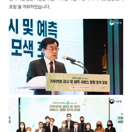
포럼´을 개최하였습니다.