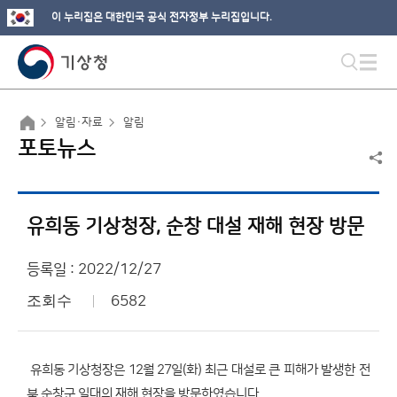
이 누리집은 대한민국 공식 전자정부 누리집입니다.
알림·자료
알림
포토뉴스
유희동 기상청장, 순창 대설 재해 현장 방문
등록일 : 2022/12/27
조회수
6582
유희동 기상청장은 12월 27일(화) 최근 대설로 큰 피해가 발생한 전
북 순창군 일대의 재해 현장을 방문하였습니다.