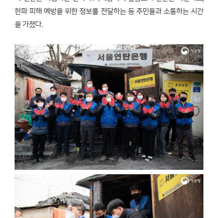
한파 피해 예방을 위한 정보를 전달하는 등 주민들과 소통하는 시간
을 가졌다.