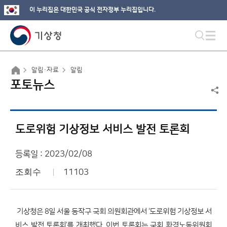
이 누리집은 대한민국 공식 전자정부 누리집입니다.
알림·자료
알림
포토뉴스
도로위험 기상정보 서비스 발전 토론회
등록일 : 2023/02/08
조회수
11103
기상청은 8일 서울 동작구 국회 의원회관에서 ‘도로위험 기상정보 서
비스 발전 토론회’를 개최했다. 이번 토론회는 국회 환경노동위원회