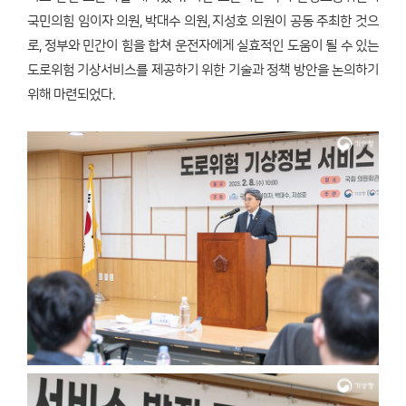
국민의힘 임이자 의원, 박대수 의원, 지성호 의원이 공동 주최한 것으
로, 정부와 민간이 힘을 합쳐 운전자에게 실효적인 도움이 될 수 있는
도로위험 기상서비스를 제공하기 위한 기술과 정책 방안을 논의하기
위해 마련되었다.