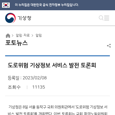
이 누리집은 대한민국 공식 전자정부 누리집입니다.
알림·자료
알림
포토뉴스
도로위험 기상정보 서비스 발전 토론회
등록일 : 2023/02/08
조회수
11135
기상청은 8일 서울 동작구 국회 의원회관에서 ‘도로위험 기상정보 서
비스 발전 토론회’를 개최했다. 이번 토론회는 국회 환경노동위원회