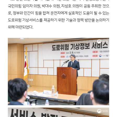
국민의힘 임이자 의원, 박대수 의원, 지성호 의원이 공동 주최한 것으
로, 정부와 민간이 힘을 합쳐 운전자에게 실효적인 도움이 될 수 있는
도로위험 기상서비스를 제공하기 위한 기술과 정책 방안을 논의하기
위해 마련되었다.