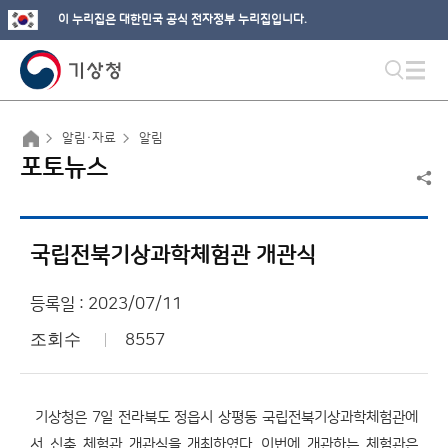
이 누리집은 대한민국 공식 전자정부 누리집입니다.
알림·자료
알림
포토뉴스
국립전북기상과학체험관 개관식
등록일 : 2023/07/11
조회수
8557
기상청은 7일 전라북도 정읍시 상평동 국립전북기상과학체험관에
서 신축 체험관 개관식을 개최하였다. 이번에 개관하는 체험관은