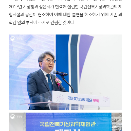
2017년 기상청과 정읍시가 협력해 설립한 국립전북기상과학관의 체
험시설과 공간이 협소하여 이에 대한 불편을 해소하기 위해 기존 과
학관 옆의 부지에 추가로 건립한 것이다.