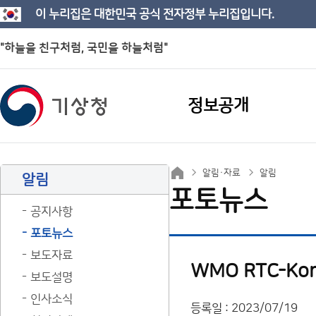
이 누리집은 대한민국 공식 전자정부 누리집입니다.
"하늘을 친구처럼, 국민을 하늘처럼"
정보공개
알림·자료
알림
알림
포토뉴스
공지사항
포토뉴스
보도자료
WMO RTC-K
보도설명
인사소식
등록일 : 2023/07/19