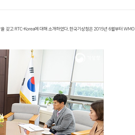
 갖고 RTC-Korea에 대해 소개하였다. 한국기상청은 2015년 6월부터 WM