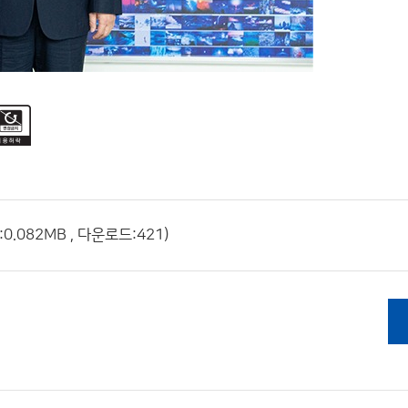
0.082MB , 다운로드:421)