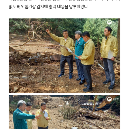
없도록 위험기상 감시에 총력 대응을 당부하였다.