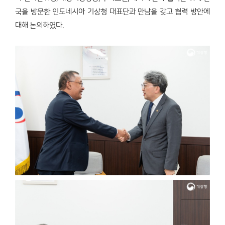
국을 방문한 인도네시아 기상청 대표단과 만남을 갖고 협력 방안에
대해 논의하였다.