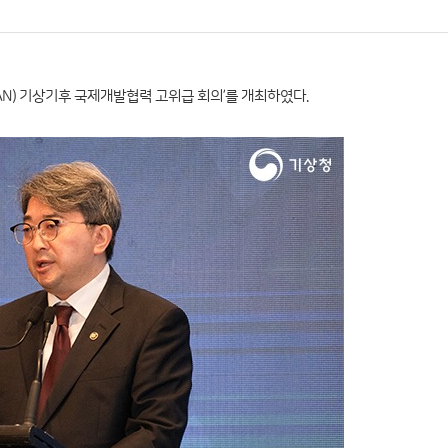
AN) 기상기후 국제개발협력 고위급 회의’를 개최하였다.