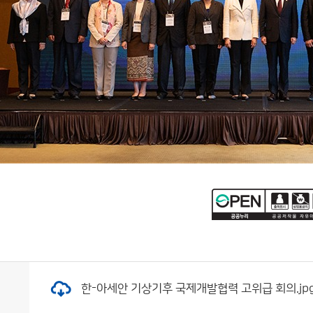
한-아세안 기상기후 국제개발협력 고위급 회의.jpg (