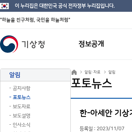
이 누리집은 대한민국 공식 전자정부 누리집입니다.
"하늘을 친구처럼, 국민을 하늘처럼"
정보공개
알림·자료
알림
알림
포토뉴스
공지사항
포토뉴스
보도자료
한-아세안 기상
보도설명
인사소식
등록일 : 2023/11/07