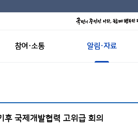
참여·소통
알림·자료
기후 국제개발협력 고위급 회의