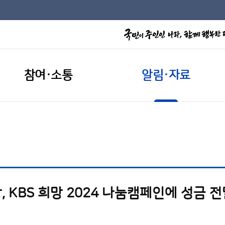
참여·소통
알림·자료
 KBS 희망 2024 나눔캠페인에 성금 