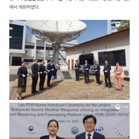
에서 개최하였다.