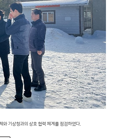
자체와 기상청과의 상호 협력 체계를 점검하였다.