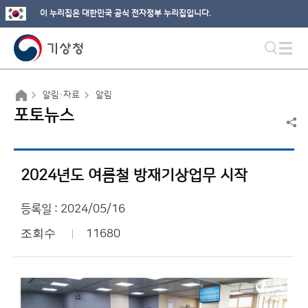
이 누리집은 대한민국 공식 전자정부 누리집입니다.
알림·자료
알림
포토뉴스
2024년도 여름철 방재기상업무 시작
등록일 : 2024/05/16
조회수
11680