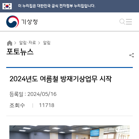
이 누리집은 대한민국 공식 전자정부 누리집입니다.
알림·자료
알림
포토뉴스
2024년도 여름철 방재기상업무 시작
등록일 : 2024/05/16
조회수
11718