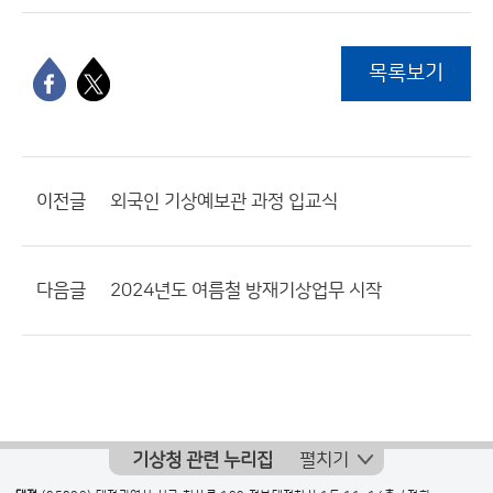
목록보기
이전글
외국인 기상예보관 과정 입교식
다음글
2024년도 여름철 방재기상업무 시작
기상청 관련 누리집
펼치기