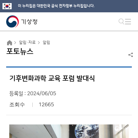
이 누리집은 대한민국 공식 전자정부 누리집입니다.
알림·자료
알림
포토뉴스
기후변화과학 교육 포럼 발대식
등록일 : 2024/06/05
조회수
12665