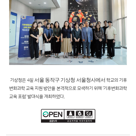
서울 동작구 기상청 서울청사에서
기상청은 4일
학교의 기후
변화과학 교육 지원 방안을 본격적으로 모색하기 위해 ‘기후변화과학
교육 포럼’ 발대식을 개최하였다.