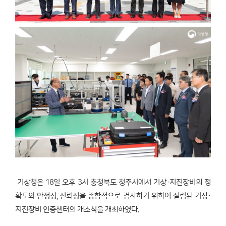
기상청은 18일 오후 3시 충청북도 청주시에서 기상·지진장비의 정
확도와 안정성, 신뢰성을 종합적으로 검사하기 위하여 설립된 기상·
지진장비 인증센터의 개소식을 개최하였다.