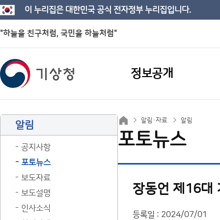
이 누리집은 대한민국 공식 전자정부 누리집입니다.
"하늘을 친구처럼, 국민을 하늘처럼"
정보공개
알림·자료
알림
알림
포토뉴스
공지사항
포토뉴스
보도자료
장동언 제16대
보도설명
인사소식
등록일 : 2024/07/01