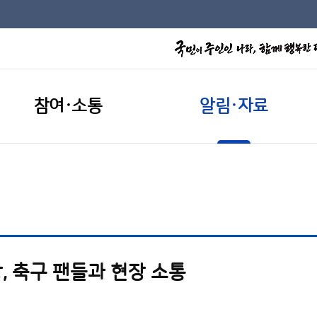
참여·소통
알림·자료
, 축구 팬들과 현장 소통