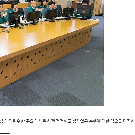
상 대응을 위한 주요 대책을 사전 점검하고 방재업무 수행에 대한 각오를 다짐하