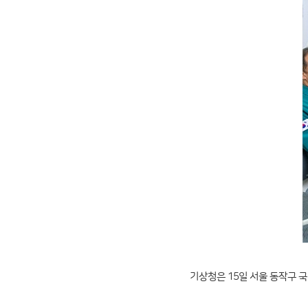
기상청은 15일 서울 동작구 국