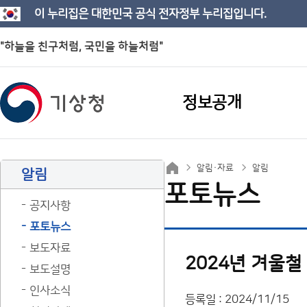
이 누리집은 대한민국 공식 전자정부 누리집입니다.
"하늘을 친구처럼, 국민을 하늘처럼"
정보공개
알림·자료
알림
알림
포토뉴스
공지사항
포토뉴스
보도자료
2024년 겨울
보도설명
인사소식
등록일 : 2024/11/15