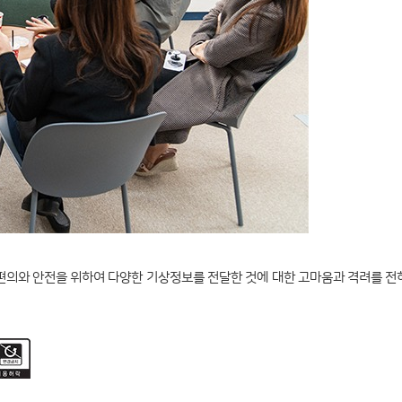
편의와 안전을 위하여 다양한 기상정보를 전달한 것에 대한 고마움과 격려를 전