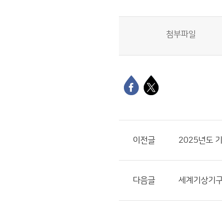
첨부파일
이전글
2025년도 
다음글
세계기상기구(