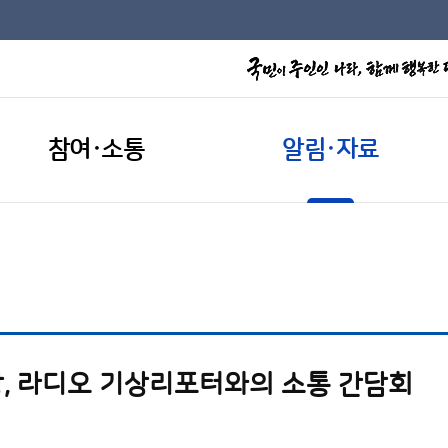
참여·소통
알림·자료
, 라디오 기상리포터와의 소통 간담회