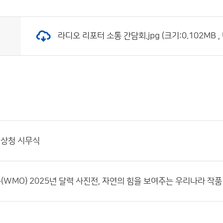
라디오 리포터 소통 간담회.jpg (크기:0.102MB ,
기상청 시무식
WMO) 2025년 달력 사진전, 자연의 힘을 보여주는 우리나라 작품